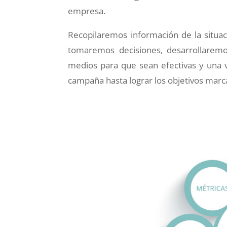
empresa.
Recopilaremos información de la situac
tomaremos decisiones, desarrollaremo
medios para que sean efectivas y una v
campaña hasta lograr los objetivos marc