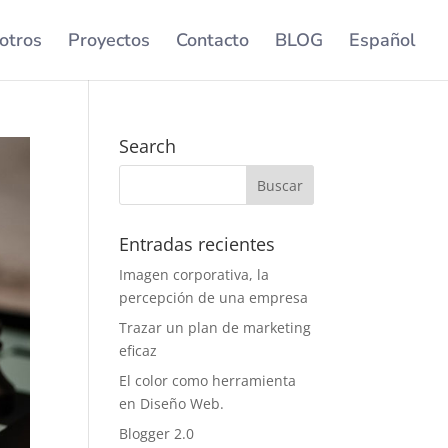
otros
Proyectos
Contacto
BLOG
Español
Search
Entradas recientes
Imagen corporativa, la
percepción de una empresa
Trazar un plan de marketing
eficaz
El color como herramienta
en Diseño Web.
Blogger 2.0