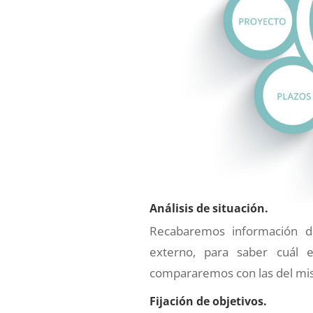
Análisis de situación.
Recabaremos información d
externo, para saber cuál 
compararemos con las del mi
Fijación de objetivos.