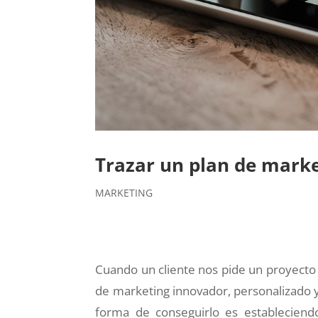
Trazar un plan de marke
MARKETING
Cuando un cliente nos pide un proyecto
de marketing innovador, personalizado y
forma de conseguirlo es estableciendo