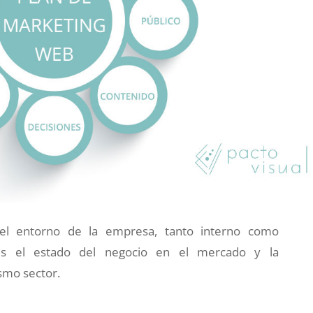
el entorno de la empresa, tanto interno como
es el estado del negocio en el mercado y la
smo sector.