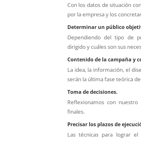
Con los datos de situación co
por la empresa y los concret
Determinar un público objeti
Dependiendo del tipo de p
dirigido y cuáles son sus nece
Contenido de la campaña y c
La idea, la información, el d
serán la última fase teórica de
Toma de decisiones.
Reflexionamos con nuestro 
finales.
Precisar los plazos de ejecuci
Las técnicas para lograr el