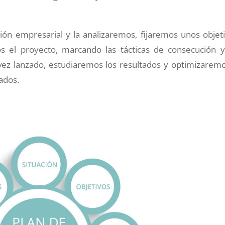
ión empresarial y la analizaremos, fijaremos unos objeti
s el proyecto, marcando las tácticas de consecución y
ez lanzado, estudiaremos los resultados y optimizaremo
ados.