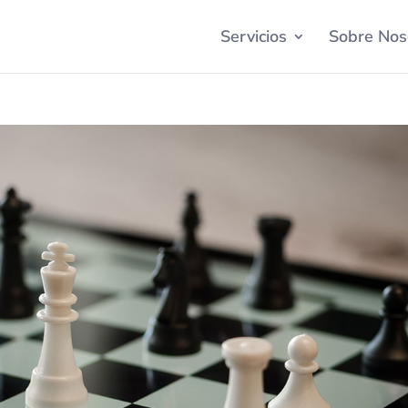
Servicios
Sobre Nos