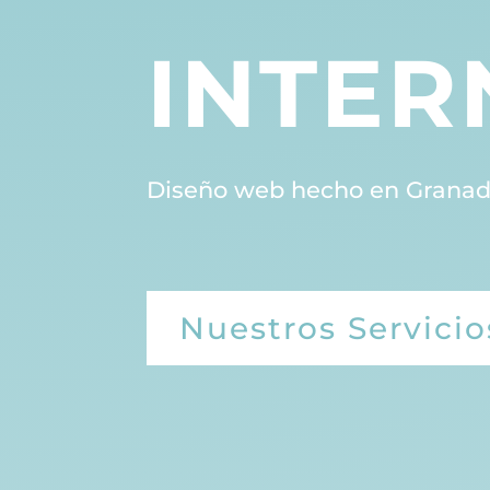
INTER
Diseño web hecho en Granad
Nuestros Servicio