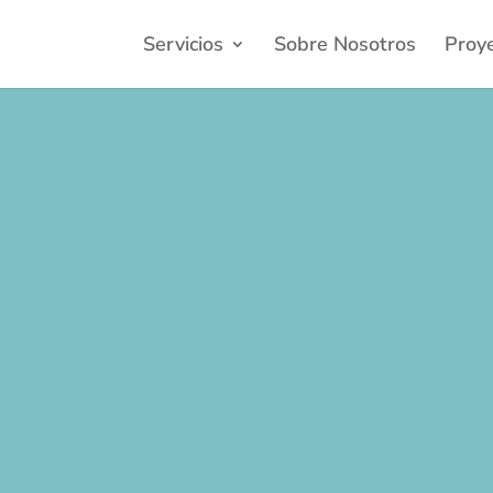
Servicios
Sobre Nosotros
Proy