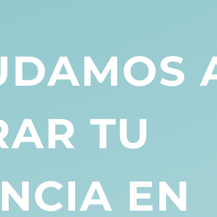
UDAMOS 
AR TU
NCIA EN