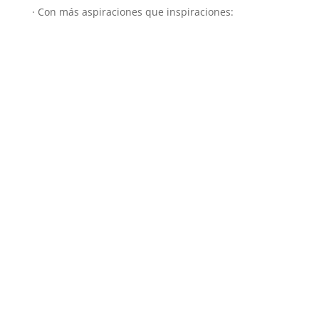
· Con más aspiraciones que inspiraciones: