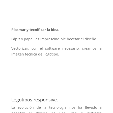
Plasmar y tecnificar la idea.
Lápiz y papel: es imprescindible bocetar el diseño.
Vectorizar: con el software necesario, creamos la
imagen técnica del logotipo.
Logotipos responsive.
La evolución de la tecnología nos ha llevado a