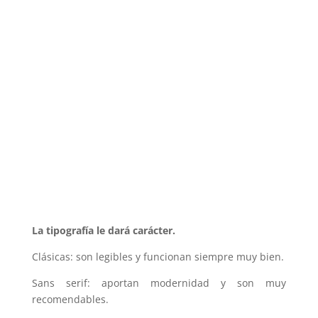
La tipografía le dará carácter.
Clásicas: son legibles y funcionan siempre muy bien.
Sans serif: aportan modernidad y son muy
recomendables.