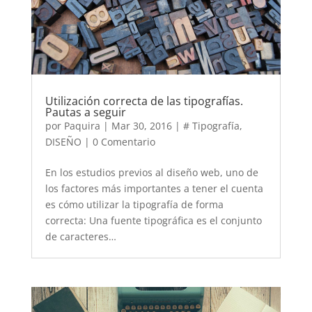
Utilización correcta de las tipografías.
Pautas a seguir
por
Paquira
|
Mar 30, 2016
|
# Tipografía
,
DISEÑO
| 0 Comentario
En los estudios previos al diseño web, uno de
los factores más importantes a tener el cuenta
es cómo utilizar la tipografía de forma
correcta: Una fuente tipográfica es el conjunto
de caracteres…