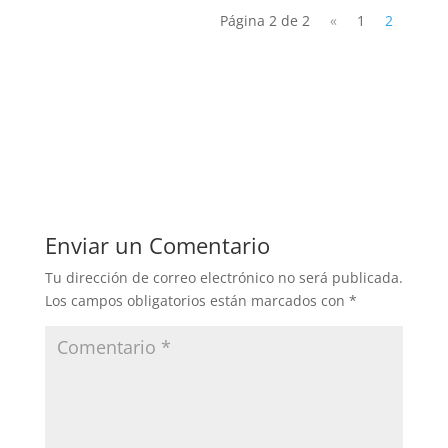
Página 2 de 2
«
1
2
Enviar un Comentario
Tu dirección de correo electrónico no será publicada.
Los campos obligatorios están marcados con
*