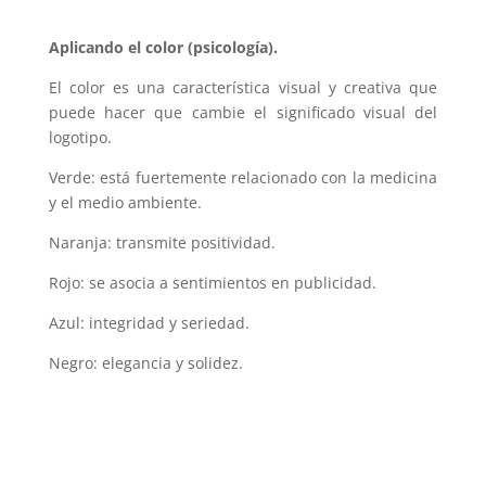
Aplicando el color (psicología).
El color es una característica visual y creativa que
puede hacer que cambie el significado visual del
logotipo.
Verde: está fuertemente relacionado con la medicina
y el medio ambiente.
Naranja: transmite positividad.
Rojo: se asocia a sentimientos en publicidad.
Azul: integridad y seriedad.
Negro: elegancia y solidez.