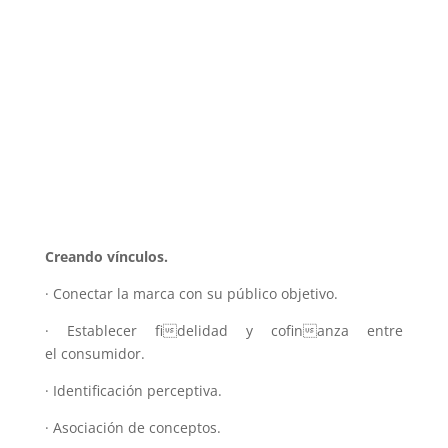
Creando vínculos.
· Conectar la marca con su público objetivo.
· Establecer fidelidad y cofinanza entre
el consumidor.
· Identificación perceptiva.
· Asociación de conceptos.