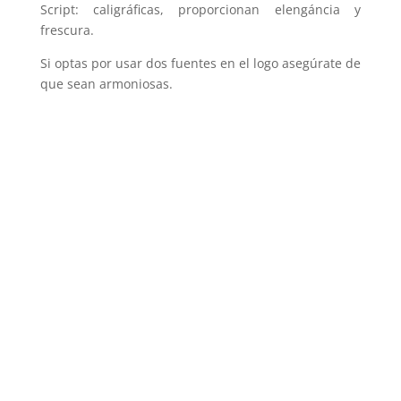
Script: caligráficas, proporcionan elengáncia y
frescura.
Si optas por usar dos fuentes en el logo asegúrate de
que sean armoniosas.