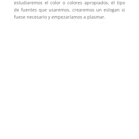
estudiaremos el color o colores apropiados, el tipo
de fuentes que usaremos, crearemos un eslogan si
fuese necesario y empezaríamos a plasmar.