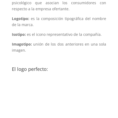
psicológico que asocian los consumidores con
respecto a la empresa ofertante.
Logotipo:
es la composición tipográfica del nombre
de la marca.
Isotipo:
es el icono representativo de la compañía.
Imagotipo:
unión de los dos anteriores en una sola
imagen.
El logo perfecto: