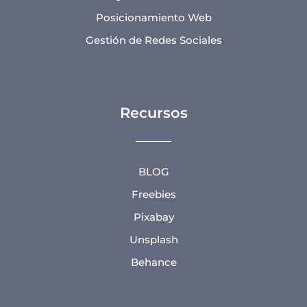
Posicionamiento Web
Gestión de Redes Sociales
Recursos
BLOG
Freebies
Pixabay
Unsplash
Behance