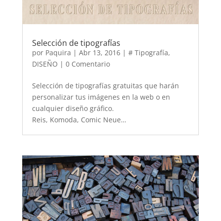
Selección de tipografías
por
Paquira
|
Abr 13, 2016
|
# Tipografía
,
DISEÑO
| 0 Comentario
Selección de tipografías gratuitas que harán
personalizar tus imágenes en la web o en
cualquier diseño gráfico.
Reis, Komoda, Comic Neue…