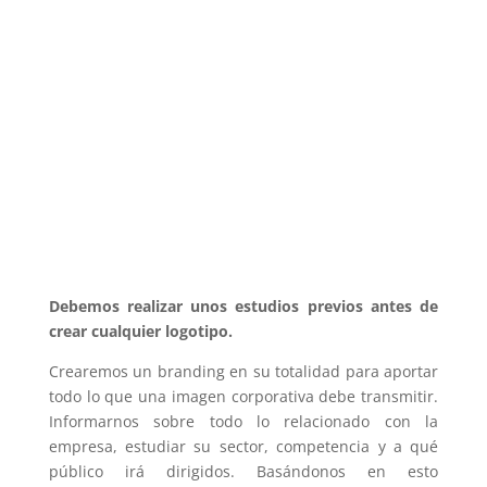
Debemos realizar unos estudios previos antes de
crear cualquier logotipo.
Crearemos un branding en su totalidad para aportar
todo lo que una imagen corporativa debe transmitir.
Informarnos sobre todo lo relacionado con la
empresa, estudiar su sector, competencia y a qué
público irá dirigidos. Basándonos en esto