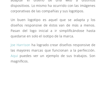
adaptar el diseño de una web a distintos
dispositivos. Lo mismo ha ocurrido con las imágenes
corporativas de las compañías y sus logotipos.
Un buen logotipo es aquel que se adapta y los
diseños responsive de éstos van de más a menos.
Pasan del logo inicial a ir simplificándose hasta
quedarse en solo el isotipo de la marca.
Joe Harrison
ha logrado crear diseños responsive de
las mayores marcas que funcionan a la perfección.
Aqui
puedes ver un ejemplo de sus trabajos. Son
magníficos.