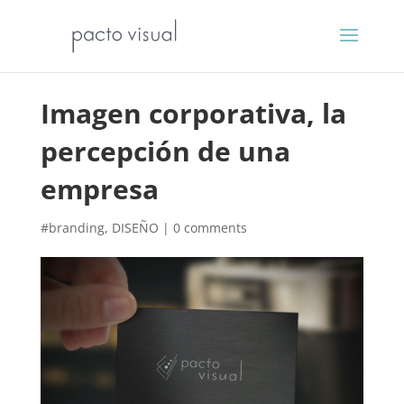
Imagen corporativa, la
percepción de una
empresa
#branding
,
DISEÑO
|
0 comments