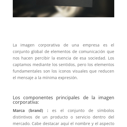
La imagen corporativa de una empresa es el
conjunto global de elementos de comunicación que
nos hacen percibir la esencia de esa sociedad. Los
captamos mediante los sentidos, pero los elementos
fundamentales son los iconos visuales que reducen
el mensaje a la mínima expresión.
Los componentes principales de la imagen
corporativa:
Marca (brand) :
es el conjunto de símbolos
distintivos de un producto o servicio dentro del
mercado. Cabe destacar aquí el nombre y el aspecto