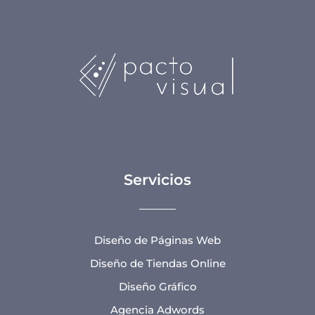
Servicios
Diseño de Páginas Web
Diseño de Tiendas Online
Diseño Gráfico
Agencia Adwords