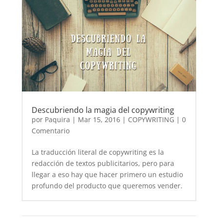
Descubriendo la magia del copywriting
por
Paquira
|
Mar 15, 2016
|
COPYWRITING
| 0
Comentario
La traducción literal de copywriting es la
redacción de textos publicitarios, pero para
llegar a eso hay que hacer primero un estudio
profundo del producto que queremos vender.