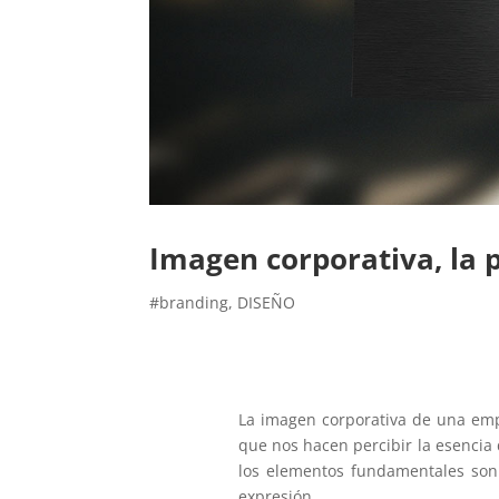
Imagen corporativa, la
#branding
,
DISEÑO
La imagen corporativa de una emp
que nos hacen percibir la esencia
los elementos fundamentales son
expresión.