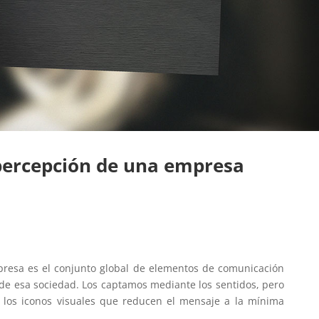
 percepción de una empresa
resa es el conjunto global de elementos de comunicación
 de esa sociedad. Los captamos mediante los sentidos, pero
 los iconos visuales que reducen el mensaje a la mínima