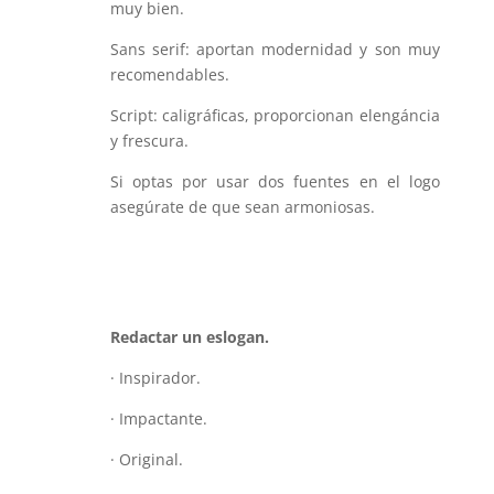
muy bien.
Sans serif: aportan modernidad y son muy
recomendables.
Script: caligráficas, proporcionan elengáncia
y frescura.
Si optas por usar dos fuentes en el logo
asegúrate de que sean armoniosas.
Redactar un eslogan.
· Inspirador.
· Impactante.
· Original.