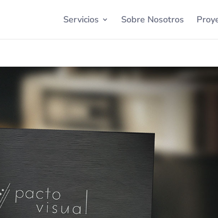
Servicios
Sobre Nosotros
Proy