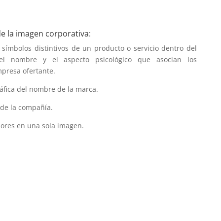
e la imagen corporativa:
símbolos distintivos de un producto o servicio dentro del
el nombre y el aspecto psicológico que asocian los
presa ofertante.
áfica del nombre de la marca.
 de la compañía.
iores en una sola imagen.