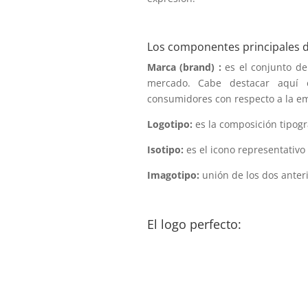
Los componentes principales d
Marca (brand) :
es el conjunto de 
mercado. Cabe destacar aquí 
consumidores con respecto a la em
Logotipo:
es la composición tipogr
Isotipo:
es el icono representativo
Imagotipo:
unión de los dos anter
El logo perfecto: