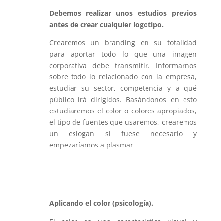
Debemos realizar unos estudios previos
antes de crear cualquier logotipo.
Crearemos un branding en su totalidad
para aportar todo lo que una imagen
corporativa debe transmitir. Informarnos
sobre todo lo relacionado con la empresa,
estudiar su sector, competencia y a qué
público irá dirigidos. Basándonos en esto
estudiaremos el color o colores apropiados,
el tipo de fuentes que usaremos, crearemos
un eslogan si fuese necesario y
empezaríamos a plasmar.
Aplicando el color (psicología).