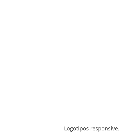
Logotipos responsive.