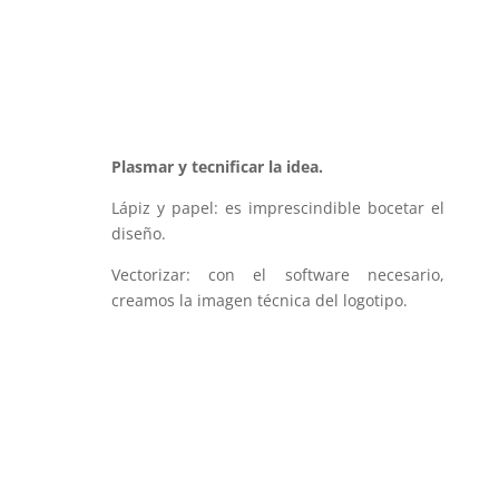
Plasmar y tecnificar la idea.
Lápiz y papel: es imprescindible bocetar el
diseño.
Vectorizar: con el software necesario,
creamos la imagen técnica del logotipo.